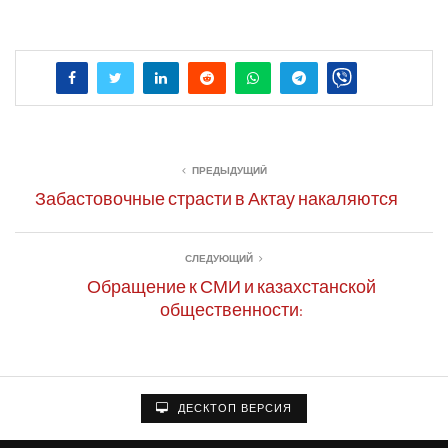
ПРЕДЫДУЩИЙ
Забастовочные страсти в Актау накаляются
СЛЕДУЮЩИЙ
Обращение к СМИ и казахстанской
общественности:
ДЕСКТОП ВЕРСИЯ