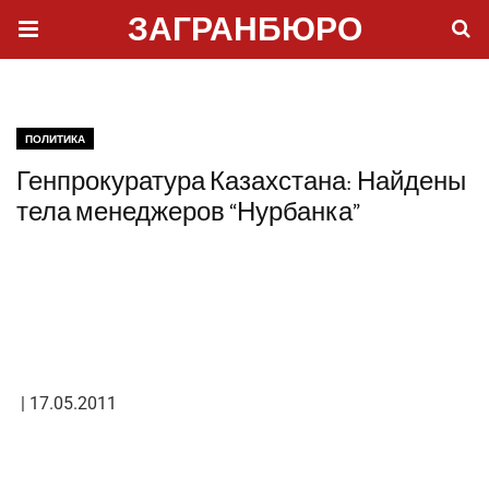
ЗАГРАНБЮРО
ПОЛИТИКА
Генпрокуратура Казахстана: Найдены
тела менеджеров “Нурбанка”
| 17.05.2011