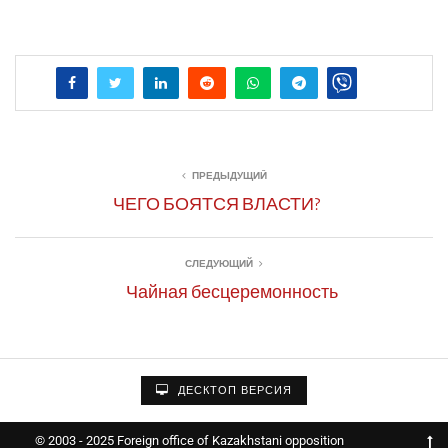
ПРЕДЫДУЩИЙ
ЧЕГО БОЯТСЯ ВЛАСТИ?
СЛЕДУЮЩИЙ
Чайная бесцеремонность
ДЕСКТОП ВЕРСИЯ
© 2003 - 2025 Foreign office of Kazakhstani opposition