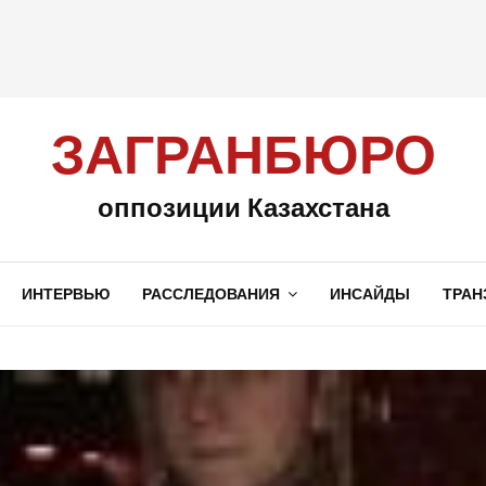
ЗАГРАНБЮРО
оппозиции Казахстана
ИНТЕРВЬЮ
РАССЛЕДОВАНИЯ
ИНСАЙДЫ
ТРАН