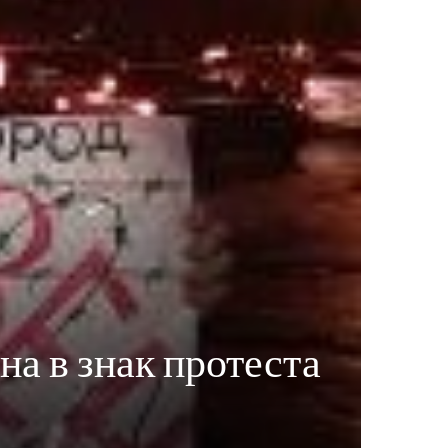
на в знак протеста