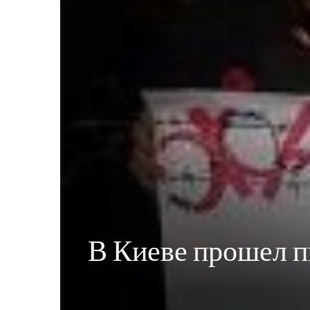
В Киеве прошел пи