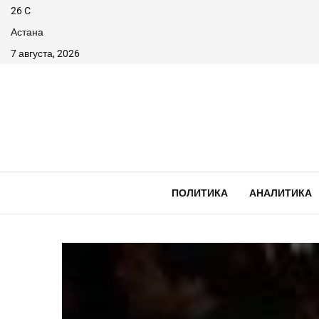
26
C
Астана
7 августа, 2026
ПОЛИТИКА
АНАЛИТИКА