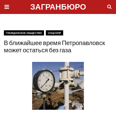
ЗАГРАНБЮРО
ГРАЖДАНСКОЕ ОБЩЕСТВО
СОЦСОПР
В ближайшее время Петропавловск
может остаться без газа