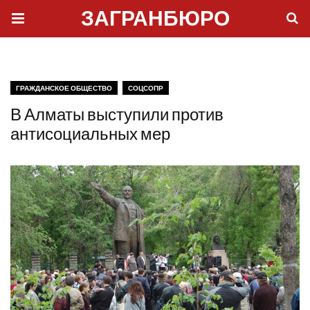
ЗАГРАНБЮРО
ГРАЖДАНСКОЕ ОБЩЕСТВО
СОЦСОПР
В Алматы выступили против
антисоциальных мер