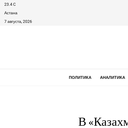
23.4
C
Астана
7 августа, 2026
ПОЛИТИКА
АНАЛИТИКА
В «Казах