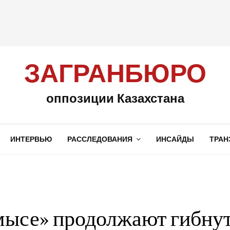
ЗАГРАНБЮРО
оппозиции Казахстана
ИНТЕРВЬЮ
РАССЛЕДОВАНИЯ
ИНСАЙДЫ
ТРАН
мысе» продолжают гибнут