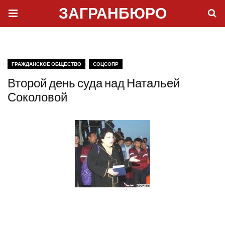
ЗАГРАНБЮРО
ГРАЖДАНСКОЕ ОБЩЕСТВО
СОЦСОПР
Второй день суда над Натальей
Соколовой