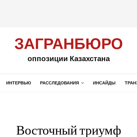
ЗАГРАНБЮРО
оппозиции Казахстана
ИНТЕРВЬЮ
РАССЛЕДОВАНИЯ
ИНСАЙДЫ
ТРАН
Восточный триумф