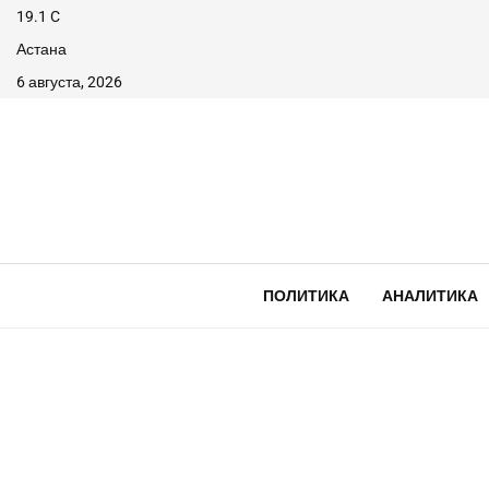
19.1
C
Астана
6 августа, 2026
ПОЛИТИКА
АНАЛИТИКА