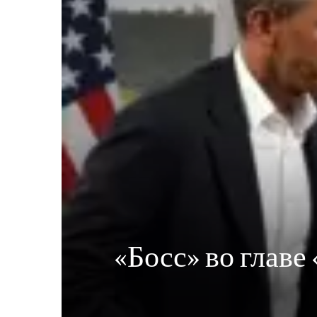
«Босс» во главе