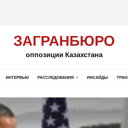
ЗАГРАНБЮРО
оппозиции Казахстана
ИНТЕРВЬЮ
РАССЛЕДОВАНИЯ
ИНСАЙДЫ
ТРАН