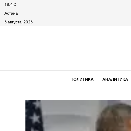
18.4
C
Астана
6 августа, 2026
ПОЛИТИКА
АНАЛИТИКА