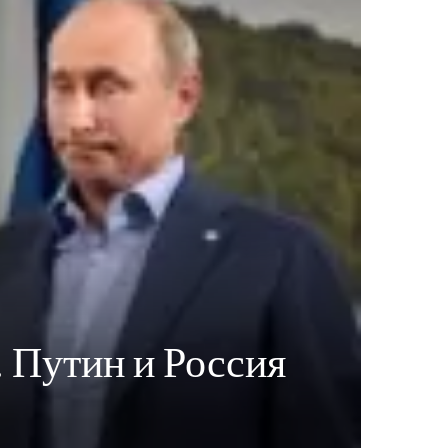
. Путин и Россия