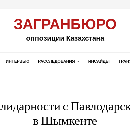
ЗАГРАНБЮРО
оппозиции Казахстана
ИНТЕРВЬЮ
РАССЛЕДОВАНИЯ
ИНСАЙДЫ
ТРАН
олидарности с Павлодар
в Шымкенте