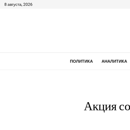
8 августа, 2026
ПОЛИТИКА
АНАЛИТИКА
Акция с