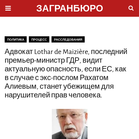
ЗАГРАНБЮРО
ПОЛИТИКА
ПРОЦЕСС
РАССЛЕДОВАНИЯ
Адвокат Lothar de Maizière, последний
премьер-министр ГДР, видит
актуальную опасность, если ЕС, как
в случае с экс-послом Рахатом
Алиевым, станет убежищем для
нарушителей прав человека.