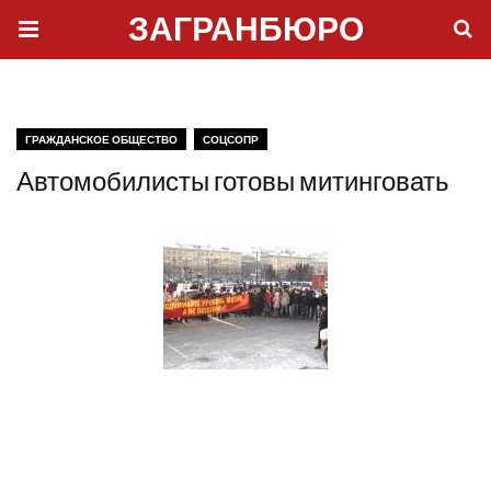
ЗАГРАНБЮРО
ГРАЖДАНСКОЕ ОБЩЕСТВО
СОЦСОПР
Автомобилисты готовы митинговать