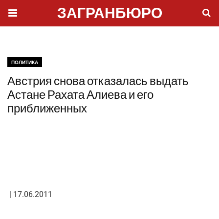
ЗАГРАНБЮРО
ПОЛИТИКА
Австрия снова отказалась выдать
Астане Рахата Алиева и его
приближенных
| 17.06.2011